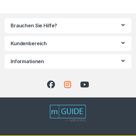
Brauchen Sie Hilfe?
Kundenbereich
Informationen