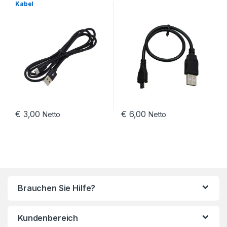
Kabel
€
3,00
€
6,00
Netto
Netto
Brauchen Sie Hilfe?
Kundenbereich