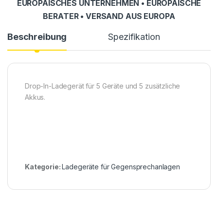
EUROPÄISCHES UNTERNEHMEN • EUROPÄISCHE
BERATER • VERSAND AUS EUROPA
Beschreibung
Spezifikation
Drop-In-Ladegerät für 5 Geräte und 5 zusätzliche
Akkus.
Kategorie:
Ladegeräte für Gegensprechanlagen