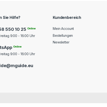
 Sie Hilfe?
Kundenbereich
Mein Account
58 550 10 25
Online
Bestellungen
reitag 9:00 - 16:00 Uhr
Newsletter
tsApp
Online
reitag 9:00 - 16:00 Uhr
ide@mguide.eu