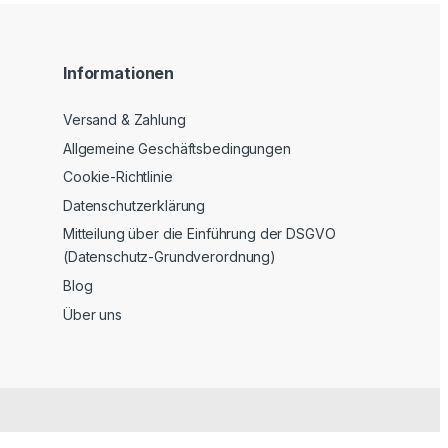
Informationen
Versand & Zahlung
Allgemeine Geschäftsbedingungen
Cookie-Richtlinie
Datenschutzerklärung
Mitteilung über die Einführung der DSGVO
(Datenschutz-Grundverordnung)
Blog
Über uns