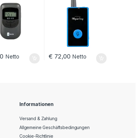
0
€
72,00
Netto
Netto
Informationen
Versand & Zahlung
Allgemeine Geschäftsbedingungen
Cookie-Richtlinie