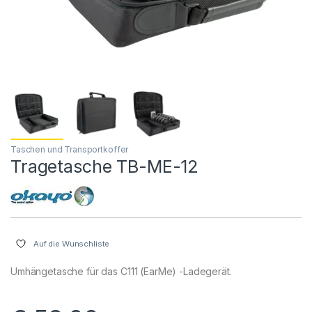
Taschen und Transportkoffer
Tragetasche TB-ME-12
Auf die Wunschliste
Umhängetasche für das C111 (EarMe) -Ladegerät.