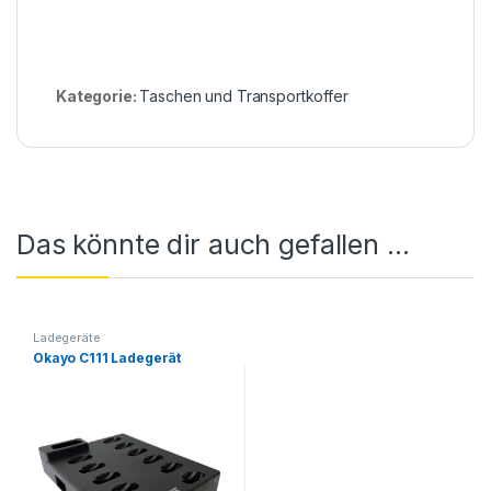
Kategorie:
Taschen und Transportkoffer
Das könnte dir auch gefallen …
Ladegeräte
Okayo C111 Ladegerät