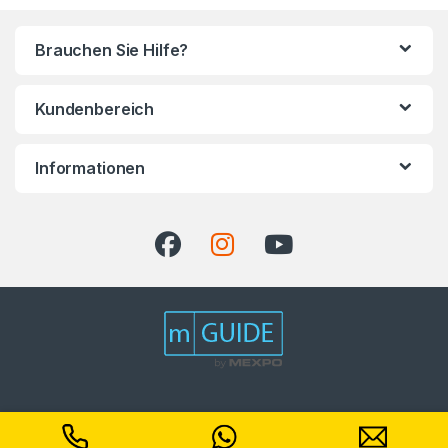
Brauchen Sie Hilfe?
Kundenbereich
Informationen