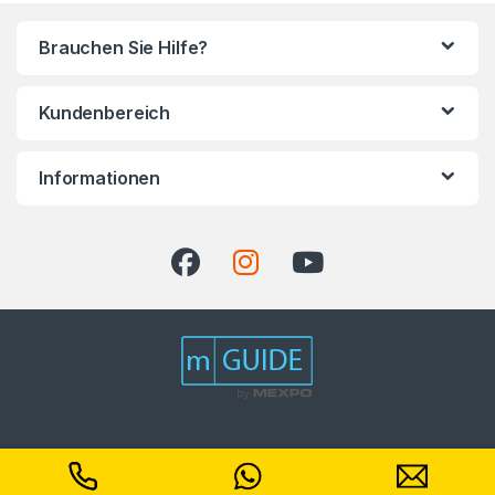
Brauchen Sie Hilfe?
Kundenbereich
Informationen