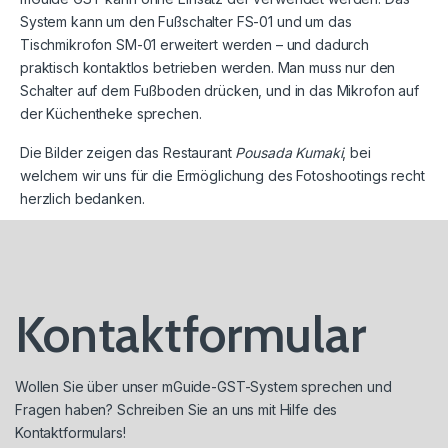
System kann um den Fußschalter FS-01 und um das
Tischmikrofon SM-01 erweitert werden – und dadurch
praktisch kontaktlos betrieben werden. Man muss nur den
Schalter auf dem Fußboden drücken, und in das Mikrofon auf
der Küchentheke sprechen.
Die Bilder zeigen das Restaurant
Pousada Kumaki
, bei
welchem wir uns für die Ermöglichung des Fotoshootings recht
herzlich bedanken.
Kontaktformular
Wollen Sie über unser mGuide-GST-System sprechen und
Fragen haben? Schreiben Sie an uns mit Hilfe des
Kontaktformulars!