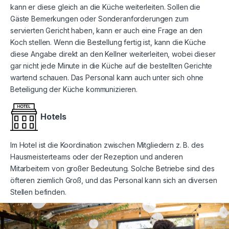
kann er diese gleich an die Küche weiterleiten. Sollen die
Gäste Bemerkungen oder Sonderanforderungen zum
servierten Gericht haben, kann er auch eine Frage an den
Koch stellen. Wenn die Bestellung fertig ist, kann die Küche
diese Angabe direkt an den Kellner weiterleiten, wobei dieser
gar nicht jede Minute in die Küche auf die bestellten Gerichte
wartend schauen. Das Personal kann auch unter sich ohne
Beteiligung der Küche kommunizieren.
Hotels
Im Hotel ist die Koordination zwischen Mitgliedern z. B. des
Hausmeisterteams oder der Rezeption und anderen
Mitarbeitern von großer Bedeutung. Solche Betriebe sind des
öfteren ziemlich Groß, und das Personal kann sich an diversen
Stellen befinden.