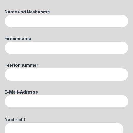
Name und Nachname
Firmenname
Telefonnummer
E-Mail-Adresse
Nachricht