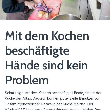
Mit dem Kochen
beschäftigte
Hände sind kein
Problem
Schmutzige, mit dem Kochen beschäftigte Hände, sind in der
Küche der Alltag. Dadurch können potenzielle Benutzer von
Einsatz irgendwelcher Geräte in der Küche meiden. Der
mGuide GST kann ohne Einsatz der verwendet werden. Das