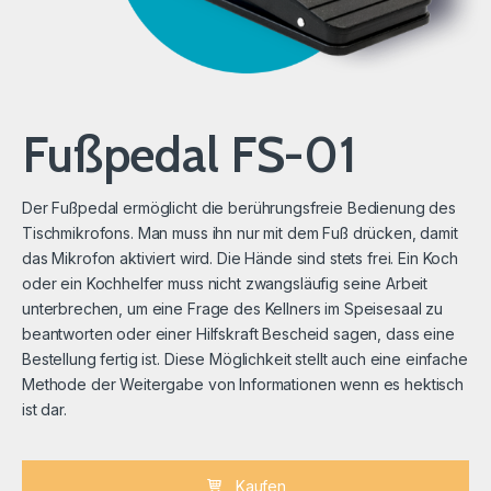
Fußpedal FS-01
Der Fußpedal ermöglicht die berührungsfreie Bedienung des
Tischmikrofons. Man muss ihn nur mit dem Fuß drücken, damit
das Mikrofon aktiviert wird. Die Hände sind stets frei. Ein Koch
oder ein Kochhelfer muss nicht zwangsläufig seine Arbeit
unterbrechen, um eine Frage des Kellners im Speisesaal zu
beantworten oder einer Hilfskraft Bescheid sagen, dass eine
Bestellung fertig ist. Diese Möglichkeit stellt auch eine einfache
Methode der Weitergabe von Informationen wenn es hektisch
ist dar.
Kaufen