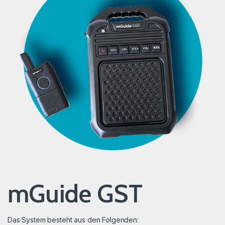
mGuide GST
Das System besteht aus den Folgenden: