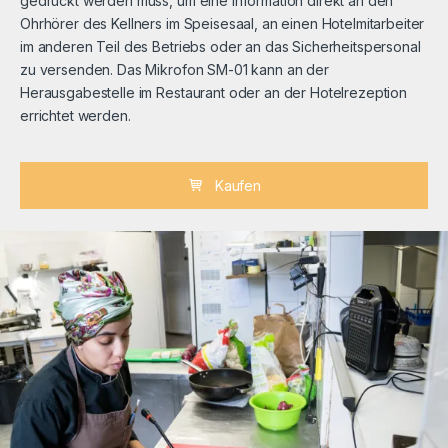
gedrückt werden muss, um eine Information direkt an den
Ohrhörer des Kellners im Speisesaal, an einen Hotelmitarbeiter
im anderen Teil des Betriebs oder an das Sicherheitspersonal
zu versenden. Das Mikrofon SM-01 kann an der
Herausgabestelle im Restaurant oder an der Hotelrezeption
errichtet werden.
Kaufen