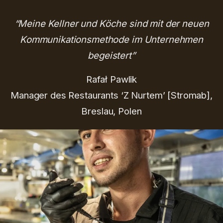
“Meine Kellner und Köche sind mit der neuen
Kommunikationsmethode im Unternehmen
begeistert”
Rafał Pawlik
Manager des Restaurants ‘Z Nurtem’ [Stromab],
Breslau, Polen