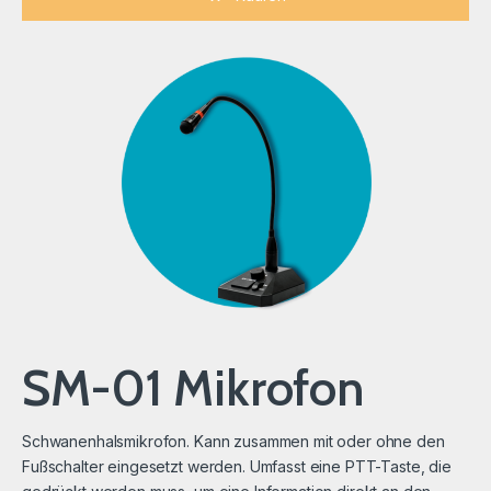
SM-01 Mikrofon
Schwanenhalsmikrofon. Kann zusammen mit oder ohne den
Fußschalter eingesetzt werden. Umfasst eine PTT-Taste, die