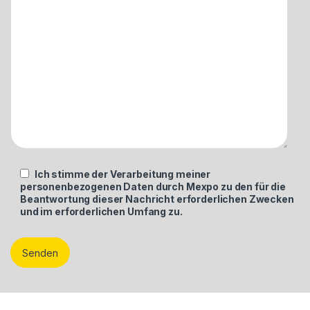
Ich stimme der Verarbeitung meiner
personenbezogenen Daten durch Mexpo zu den für die
Beantwortung dieser Nachricht erforderlichen Zwecken
und im erforderlichen Umfang zu.