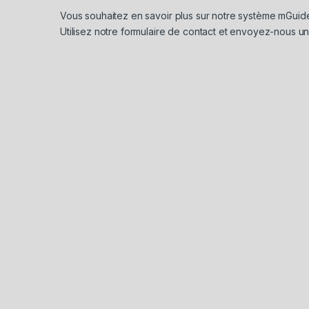
Vous souhaitez en savoir plus sur notre système mGui
Utilisez notre formulaire de contact et envoyez-nous u