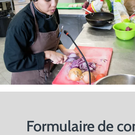
Formulaire de co