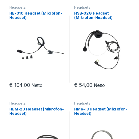
Headsets
Headsets
HE-010 Headset (Mikrofon-
HSB-02G Headset
Headset)
(Mikrofon-Headset)
€
104,00
€
54,00
Netto
Netto
Headsets
Headsets
HEM-20 Headset (Mikrofon-
HMR-13 Headset (Mikrofon-
Headset)
Headset)