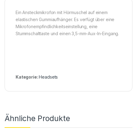
Ein Ansteckmikrofon mit Hörmuschel auf einem
elastischen Gummiaufhänger. Es verfügt über eine
Mikrofonempfindlichkeitseinstellung, eine
Stummschalttaste und einen 3,5-mm-Aux-In-Eingang.
Kategorie:
Headsets
Ähnliche Produkte