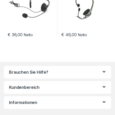
€
36,00
€
46,00
Netto
Netto
Brauchen Sie Hilfe?
Kundenbereich
Informationen