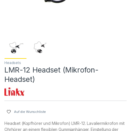
Headsets
LMR-12 Headset (Mikrofon-
Headset)
Auf die Wunschliste
Headset (Kopfhörer und Mikrofon) LMR-12. Lavaliermikrofon mit
Ohrhörer an einem flexiblen Gummianhänger. Einstellung der