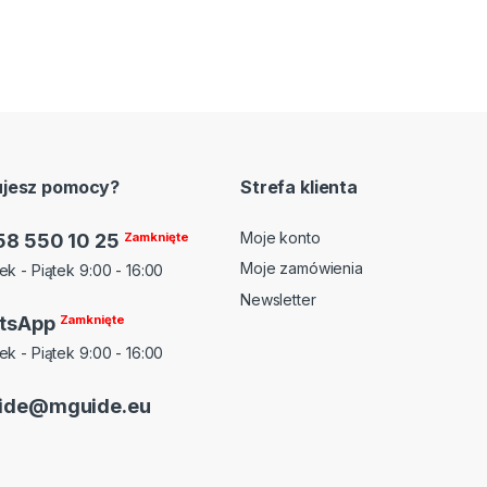
ujesz pomocy?
Strefa klienta
Moje konto
58 550 10 25
Zamknięte
Moje zamówienia
ek - Piątek 9:00 - 16:00
Newsletter
tsApp
Zamknięte
ek - Piątek 9:00 - 16:00
ide@mguide.eu