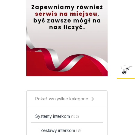
Pokaż wszystkie kategorie
Systemy interkom
(152)
Zestawy interkom
(8)