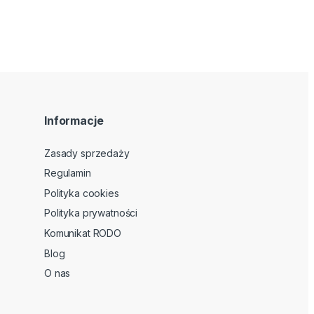
Informacje
Zasady sprzedaży
Regulamin
Polityka cookies
Polityka prywatności
Komunikat RODO
Blog
O nas