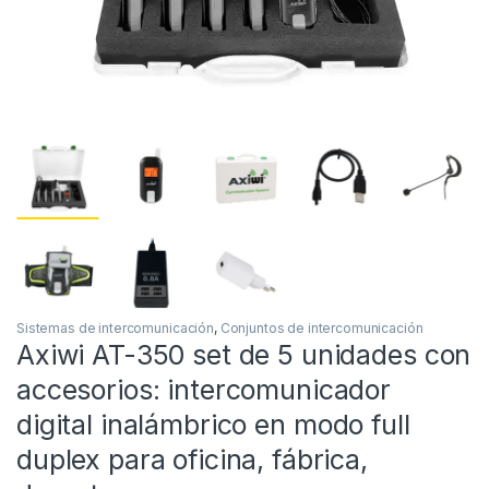
Sistemas de intercomunicación
,
Conjuntos de intercomunicación
Axiwi AT-350 set de 5 unidades con
accesorios: intercomunicador
digital inalámbrico en modo full
duplex para oficina, fábrica,