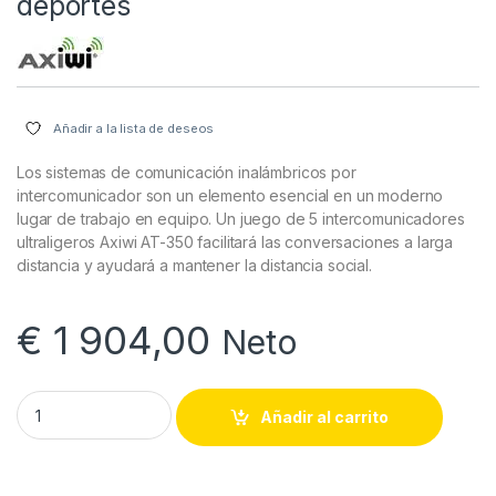
deportes
Añadir a la lista de deseos
Los sistemas de comunicación inalámbricos por
intercomunicador son un elemento esencial en un moderno
lugar de trabajo en equipo. Un juego de 5 intercomunicadores
ultraligeros Axiwi AT-350 facilitará las conversaciones a larga
distancia y ayudará a mantener la distancia social.
€
1 904,00
Neto
Axiwi AT-350 set de 5 unidades con accesorios: intercomunicad
Añadir al carrito