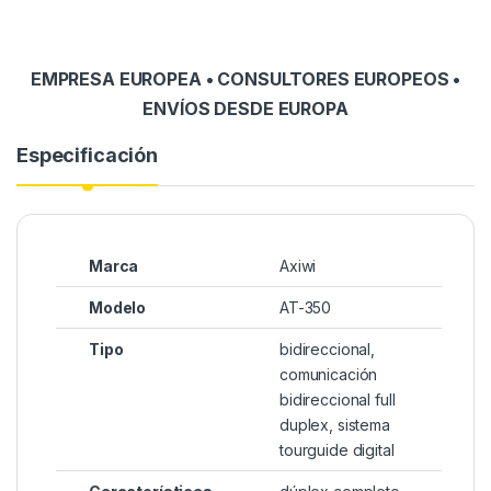
EMPRESA EUROPEA • CONSULTORES EUROPEOS •
ENVÍOS DESDE EUROPA
Especificación
Marca
Axiwi
Modelo
AT-350
Tipo
bidireccional,
comunicación
bidireccional full
duplex, sistema
tourguide digital