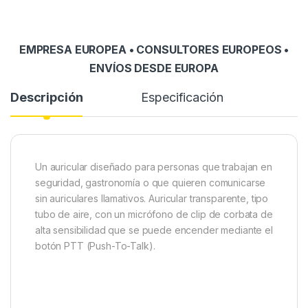
EMPRESA EUROPEA • CONSULTORES EUROPEOS •
ENVÍOS DESDE EUROPA
Descripción
Especificación
Un auricular diseñado para personas que trabajan en
seguridad, gastronomía o que quieren comunicarse
sin auriculares llamativos. Auricular transparente, tipo
tubo de aire, con un micrófono de clip de corbata de
alta sensibilidad que se puede encender mediante el
botón PTT (Push-To-Talk).