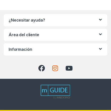
¿Necesitar ayuda?
Área del cliente
Información