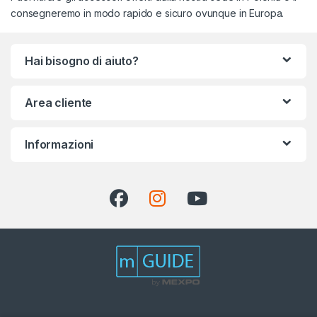
consegneremo in modo rapido e sicuro ovunque in Europa.
Hai bisogno di aiuto?
Area cliente
Informazioni