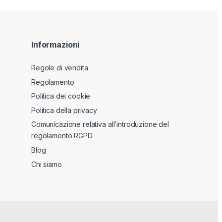
Informazioni
Regole di vendita
Regolamento
Politica dei cookie
Politica della privacy
Comunicazione relativa all’introduzione del
regolamento RGPD
Blog
Chi siamo