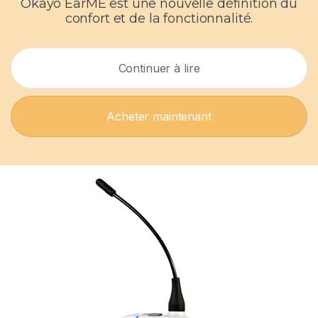
Okayo EarME est une nouvelle définition du
confort et de la fonctionnalité.
Continuer à lire
Acheter maintenant