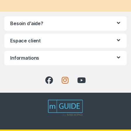
Besoin d’aide?
Espace client
Informations