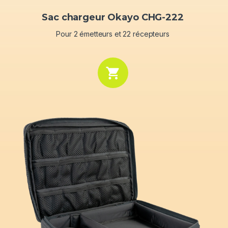
Sac chargeur Okayo CHG-222
Pour 2 émetteurs et 22 récepteurs