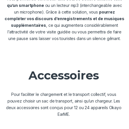
qu’un smartphone
ou un lecteur mp3 (interchangeable avec
un microphone). Grâce à cette solution, vous
pourrez
compléter vos discours d’enregistrements et de musiques
supplémentaires
, ce qui augmentera considérablement
l’attractivité de votre visite guidée ou vous permettra de faire
une pause sans laisser vos touristes dans un silence gênant.
Accessoires
Pour faciliter le chargement et le transport collectif, vous
pouvez choisir un sac de transport, ainsi qu’un chargeur. Les
deux accessoires sont conçus pour 12 ou 24 appareils Okayo
EarME.