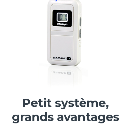
Petit système,
grands avantages