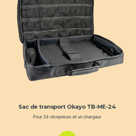
Sac de transport Okayo TB-ME-24
Pour 24 récepteurs et un chargeur