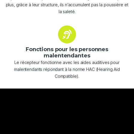
plus, grâce à leur structure, ils n’accumulent pas la poussière et
la saleté.
Fonctions pour les personnes
malentendantes
Le récepteur fonctionne avec les aides auditives pour
malentendants répondant à la norme HAC (Hearing Aid
Compatible).