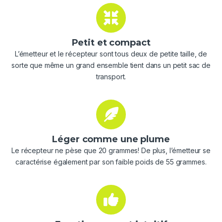
Petit et compact
L’émetteur et le récepteur sont tous deux de petite taille, de
sorte que même un grand ensemble tient dans un petit sac de
transport.
Léger comme une plume
Le récepteur ne pèse que 20 grammes! De plus, l’émetteur se
caractérise également par son faible poids de 55 grammes.