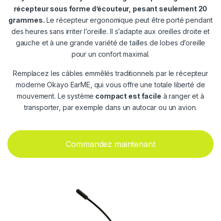
récepteur sous forme d’écouteur, pesant seulement 20
grammes.
Le récepteur ergonomique peut être porté pendant
des heures sans irriter l’oreille. Il s’adapte aux oreilles droite et
gauche et à une grande variété de tailles de lobes d’oreille
pour un confort maximal.
Remplacez les câbles emmêlés traditionnels par le récepteur
moderne Okayo EarME, qui vous offre une totale liberté de
mouvement. Le système
compact est facile
à ranger et à
transporter, par exemple dans un autocar ou un avion.
Commandez maintenant