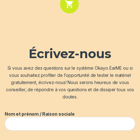
Écrivez-nous
Si vous avez des questions sur le système Okayo EarME ou si
vous souhaitez profiter de l’opportunité de tester le matériel
gratuitement, écrivez-nous! Nous serons heureux de vous
conseiller, de répondre à vos questions et de dissiper tous vos
doutes.
Nom et prénom / Raison sociale