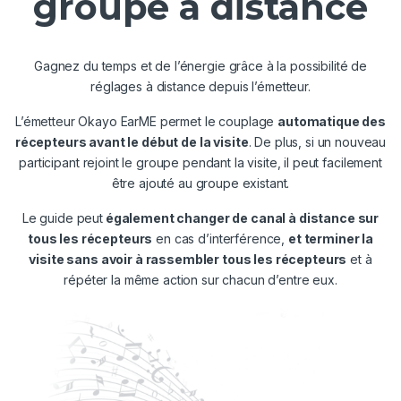
groupe à distance
Gagnez du temps et de l’énergie grâce à la possibilité de
réglages à distance depuis l’émetteur.
L’émetteur Okayo EarME permet le couplage
automatique des
récepteurs avant le début de la visite
. De plus, si un nouveau
participant rejoint le groupe pendant la visite, il peut facilement
être ajouté au groupe existant.
Le guide peut
également changer de canal à distance sur
tous les récepteurs
en cas d’interférence,
et terminer la
visite sans avoir à rassembler tous les récepteurs
et à
répéter la même action sur chacun d’entre eux.