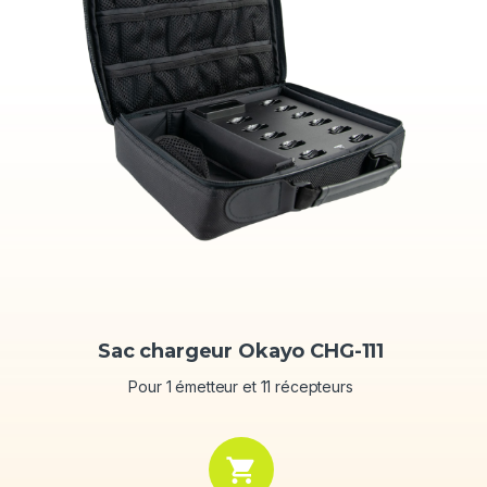
Sac chargeur Okayo CHG-111
Pour 1 émetteur et 11 récepteurs