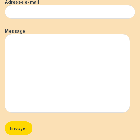
Adresse e-mail
Message