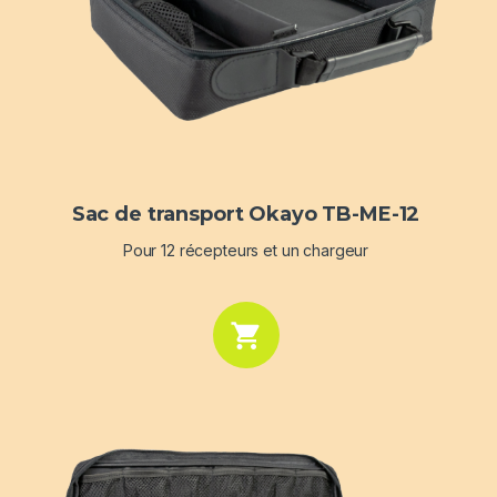
Sac de transport Okayo TB-ME-12
Pour 12 récepteurs et un chargeur