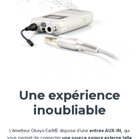
Une expérience
inoubliable
L’émetteur Okayo EarME dispose d’une
entrée AUX-IN,
qui
vous permet de connecter
une source sonore externe telle