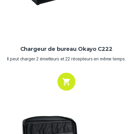
Chargeur de bureau Okayo C222
Il peut charger 2 émetteurs et 22 récepteurs en même temps.