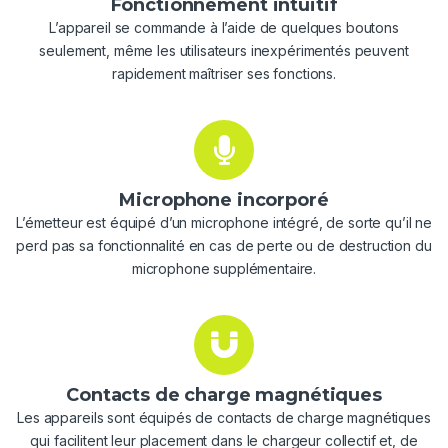
Fonctionnement intuitif
L’appareil se commande à l’aide de quelques boutons
seulement, même les utilisateurs inexpérimentés peuvent
rapidement maîtriser ses fonctions.
Microphone incorporé
L’émetteur est équipé d’un microphone intégré, de sorte qu’il ne
perd pas sa fonctionnalité en cas de perte ou de destruction du
microphone supplémentaire.
Contacts de charge magnétiques
Les appareils sont équipés de contacts de charge magnétiques
qui facilitent leur placement dans le chargeur collectif et, de