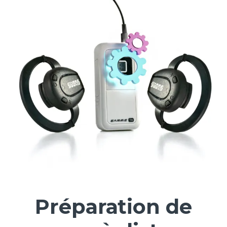
Préparation de