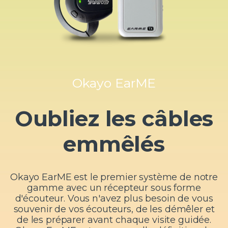
Okayo EarME
Oubliez les câbles
emmêlés
Okayo EarME est le premier système de notre
gamme avec un récepteur sous forme
d'écouteur. Vous n'avez plus besoin de vous
souvenir de vos écouteurs, de les démêler et
de les préparer avant chaque visite guidée.