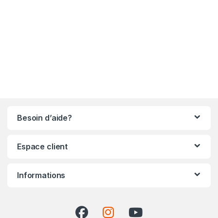
pour l'équitation
réalisation audio/vidéo
Besoin d’aide?
Espace client
Informations