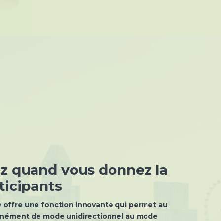
ez quand vous donnez la
ticipants
offre une fonction innovante qui permet au
anément de mode unidirectionnel au mode