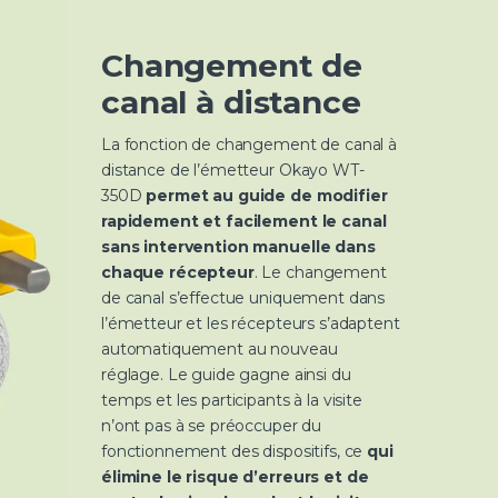
Changement de
canal à distance
La fonction de changement de canal à
distance de l’émetteur Okayo WT-
350D
permet au guide de modifier
rapidement et facilement le canal
sans intervention manuelle dans
chaque récepteur
. Le changement
de canal s’effectue uniquement dans
l’émetteur et les récepteurs s’adaptent
automatiquement au nouveau
réglage. Le guide gagne ainsi du
temps et les participants à la visite
n’ont pas à se préoccuper du
fonctionnement des dispositifs, ce
qui
élimine le risque d’erreurs et de