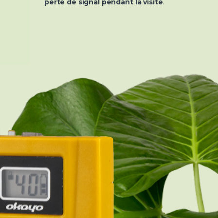
perte de signal pendant la visite
.