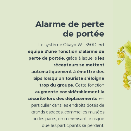
Alarme de perte
de portée
Le système Okayo WT-350D e
st
équipé d’une fonction d’alarme de
perte de portée
, grâce à laquelle
les
récepteurs se mettent
automatiquement à émettre des
bips lorsqu’un touriste s’éloigne
trop du groupe
. Cette fonction
augmente considérablement la
sécurité lors des déplacements
, en
particulier dans les endroits dotés de
grands espaces, comme les musées
ou les parcs, en minimisant le risque
que les participants se perdent.