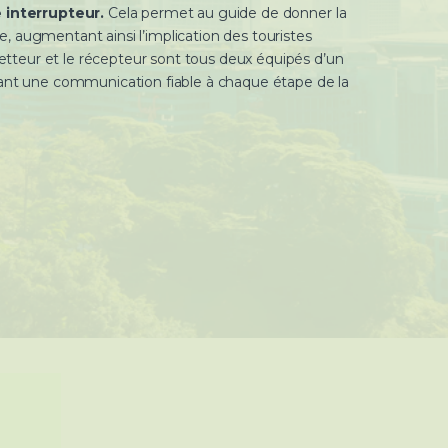
 interrupteur.
Cela permet au guide de donner la
 augmentant ainsi l’implication des touristes
metteur et le récepteur sont tous deux équipés d’un
ant une communication fiable à chaque étape de la