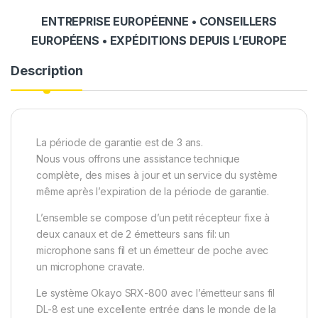
ENTREPRISE EUROPÉENNE • CONSEILLERS
EUROPÉENS • EXPÉDITIONS DEPUIS L’EUROPE
Description
La période de garantie est de 3 ans.
Nous vous offrons une assistance technique
complète, des mises à jour et un service du système
même après l’expiration de la période de garantie.
L’ensemble se compose d’un petit récepteur fixe à
deux canaux et de 2 émetteurs sans fil: un
microphone sans fil et un émetteur de poche avec
un microphone cravate.
Le système Okayo SRX-800 avec l’émetteur sans fil
DL-8 est une excellente entrée dans le monde de la