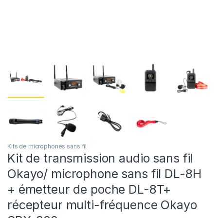
Kits de microphones sans fil
Kit de transmission audio sans fil
Okayo/ microphone sans fil DL-8H
+ émetteur de poche DL-8T+
récepteur multi-fréquence Okayo