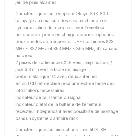
jeu de piles alcalines
Caractéristiques du récepteur Okayo SRX-800:
balayage automatique des canaux et mode de
synchronisation du récepteur avec l’émetteur
un récepteur prend en charge deux microphones
deux bandes de fréquences UHF combinées 823
MHz ~ 832 MHz et 863 MHz ~ 865 MHz, 42 canaux
au choix
2 prises de sortie audio: XLR vers l’amplificateur /
jack 6,3 mm vers la table de mixage
boîtier métallique 1/4 avec deux antennes
écran LCD rétroéclairé pour une lecture facile des
informations nécessaires
indicateur de puissance du signal
indicateur d’état de la batterie de l’émetteur
récepteur indépendant avec possibilité de montage
dans un système d’armoire rack
Caractéristiques du microphone sans fil DL-8H