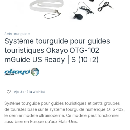
Sets tour guide
Système tourguide pour guides
touristiques Okayo OTG-102
mGuide US Ready | S (10+2)
Ajouter à la wishlist
Système tourguide pour guides touristiques et petits groupes
de touristes basé sur le système tourguide numérique OTG-102,
le dernier modèle ultramoderne. Ce modèle peut fonctionner
aussi bien en Europe qu’aux États-Unis.