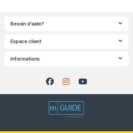
Besoin d’aide?
Espace client
Informations