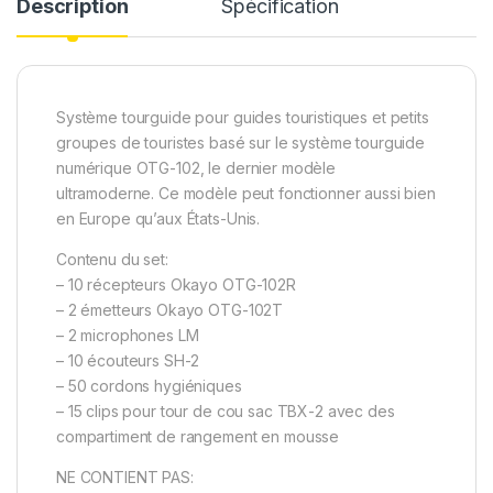
Description
Spécification
Système tourguide pour guides touristiques et petits
groupes de touristes basé sur le système tourguide
numérique OTG-102, le dernier modèle
ultramoderne. Ce modèle peut fonctionner aussi bien
en Europe qu’aux États-Unis.
Contenu du set:
– 10 récepteurs Okayo OTG-102R
– 2 émetteurs Okayo OTG-102T
– 2 microphones LM
– 10 écouteurs SH-2
– 50 cordons hygiéniques
– 15 clips pour tour de cou sac TBX-2 avec des
compartiment de rangement en mousse
NE CONTIENT PAS: