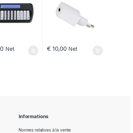
00
€
10,00
Net
Net
Informations
Normes relatives à la vente