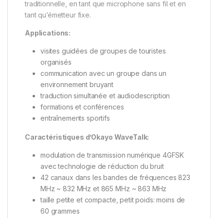
traditionnelle, en tant que microphone sans fil et en
tant qu’émetteur fixe.
Applications:
visites guidées de groupes de touristes
organisés
communication avec un groupe dans un
environnement bruyant
traduction simultanée et audiodescription
formations et conférences
entraînements sportifs
Caractéristiques d’Okayo WaveTalk:
modulation de transmission numérique 4GFSK
avec technologie de réduction du bruit
42 canaux dans les bandes de fréquences 823
MHz ~ 832 MHz et 865 MHz ~ 863 MHz
taille petite et compacte, petit poids: moins de
60 grammes