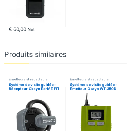
€
60,00
Net
Produits similaires
Émetteurs et récepteurs
Émetteurs et récepteurs
Système de visite guidée –
Système de visite guidée –
Récepteur Okayo EarME FIT
Émetteur Okayo WT-350D