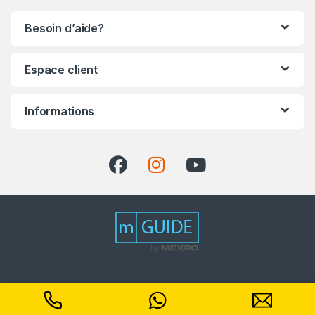
Besoin d’aide?
Espace client
Informations