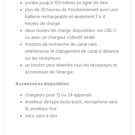
portée jusqu’à 150 mètres en ligne de mire
plus de 30 heures de fonctionnement avec une
batterie rechargeable et seulement 2 à 4
heures de charge
deux modes de charge disponibles: via USB-C
ou avec un chargeur collectif dédié
fonction de recherche de canal sans
interférence et changement de canal à distance
sur les récepteurs
un bouton pour éteindre tous les récepteurs et
économiser de l’énergie
Accessoires disponibles:
chargeurs pour 12 ou 24 appareils
émetteur de type body-pack, microphone sans
fil, émetteur fixe
sacs, sacs à dos