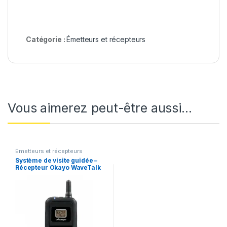
Catégorie :
Émetteurs et récepteurs
Vous aimerez peut-être aussi…
Émetteurs et récepteurs
Système de visite guidée –
Récepteur Okayo WaveTalk