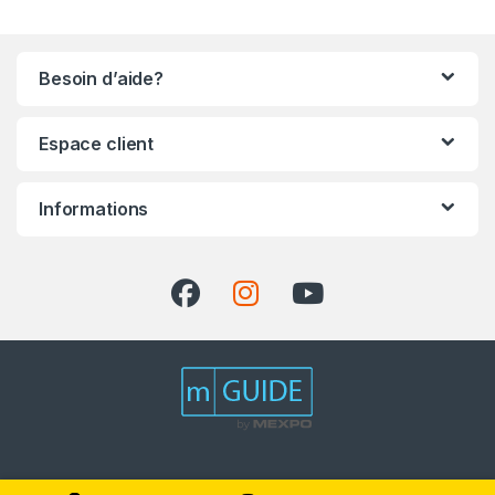
Besoin d’aide?
Espace client
Informations