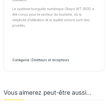
Le système tourguide numérique Okayo WT-350D a
été conçu pour le secteur du tourisme, où la
simplicité d’utilisation et la qualité sonore sont des
priorités.
Catégorie :
Émetteurs et récepteurs
Vous aimerez peut-être aussi…