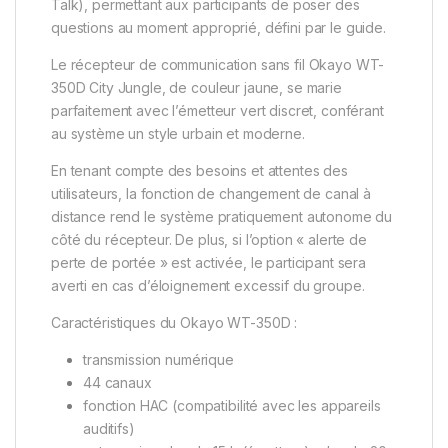
Talk), permettant aux participants de poser des
questions au moment approprié, défini par le guide.
Le récepteur de communication sans fil Okayo WT-
350D City Jungle, de couleur jaune, se marie
parfaitement avec l’émetteur vert discret, conférant
au système un style urbain et moderne.
En tenant compte des besoins et attentes des
utilisateurs, la fonction de changement de canal à
distance rend le système pratiquement autonome du
côté du récepteur. De plus, si l’option « alerte de
perte de portée » est activée, le participant sera
averti en cas d’éloignement excessif du groupe.
Caractéristiques du Okayo WT-350D :
transmission numérique
44 canaux
fonction HAC (compatibilité avec les appareils
auditifs)