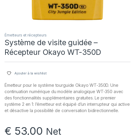
Émetteurs et récepteurs
Système de visite guidée –
Récepteur Okayo WT-350D
Ajouter à la wishlist
Émetteur pour le système tourguide Okayo WT-350D. Une
continuation numérique du modèle analogique WT-350 avec
des fonctionnalités supplémentaires gratuites. Le premier
système 2 en 1: l’émetteur est équipé d’un interrupteur qui active
et désactive la possibilité de conversation bidirectionnelle.
€
53,00
Net