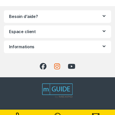
Besoin d’aide?
Espace client
Informations