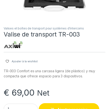
Valises et boîtes de transport pour systèmes d’intercoms
Valise de transport TR-003
Ajouter à la wishlist
TR-003 Comfort es una carcasa ligera (de plástico) y muy
compacta que ofrece espacio para 3 dispositivos.
€
69,00
Net
Valise de transport TR-003 quantity