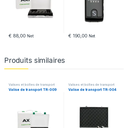
€
88,00
€
190,00
Net
Net
Produits similaires
Valises et boîtes de transport
Valises et boîtes de transport
pour systèmes d’intercoms
pour systèmes d’intercoms
Valise de transport TR-009
Valise de transport TR-004