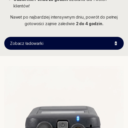
klientów!
Nawet po najbardziej intensywnym dniu, powrót do pełnej
gotowości zajmie zaledwie
2 do 4 godzin.
Zobacz ładowarki