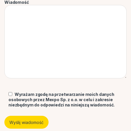
Wiadomość
Wyrażam zgodę na przetwarzanie moich danych
osobowych przez Mexpo Sp. z o.o. w celu i zakresie
niezbędnym do odpowiedzi na niniejszą wiadomość.