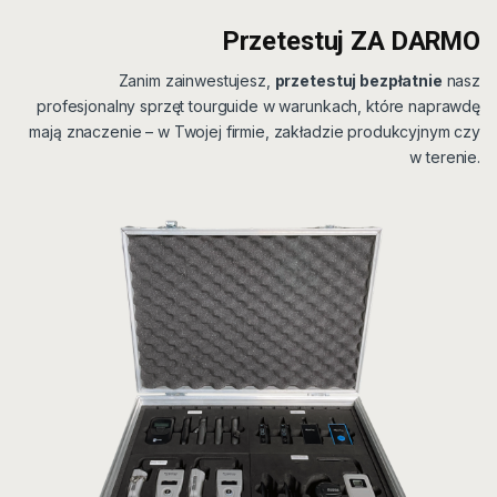
Przetestuj ZA DARMO
Zanim zainwestujesz,
przetestuj bezpłatnie
nasz
profesjonalny sprzęt tourguide w warunkach, które naprawdę
mają znaczenie – w Twojej firmie, zakładzie produkcyjnym czy
w terenie.