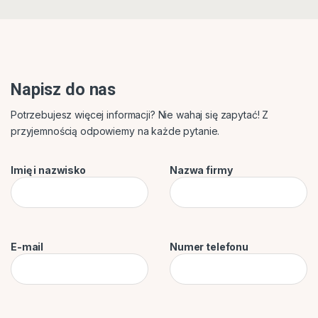
Napisz do nas
Potrzebujesz więcej informacji? Nie wahaj się zapytać! Z
przyjemnością odpowiemy na każde pytanie.
Imię i nazwisko
Nazwa firmy
E-mail
Numer telefonu