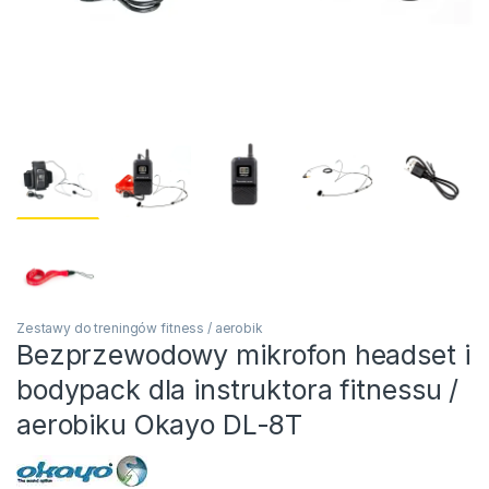
Zestawy do treningów fitness / aerobik
Bezprzewodowy mikrofon headset i
bodypack dla instruktora fitnessu /
aerobiku Okayo DL-8T