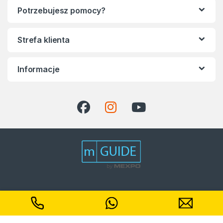
Potrzebujesz pomocy?
Strefa klienta
Informacje