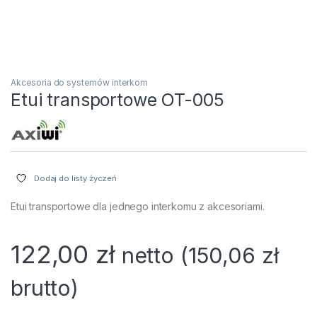
Akcesoria do systemów interkom
Etui transportowe OT-005
Dodaj do listy życzeń
Etui transportowe dla jednego interkomu z akcesoriami.
122,00
zł
netto (
150,06
zł
brutto)