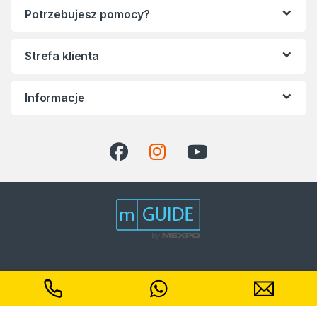
Potrzebujesz pomocy?
Strefa klienta
Informacje