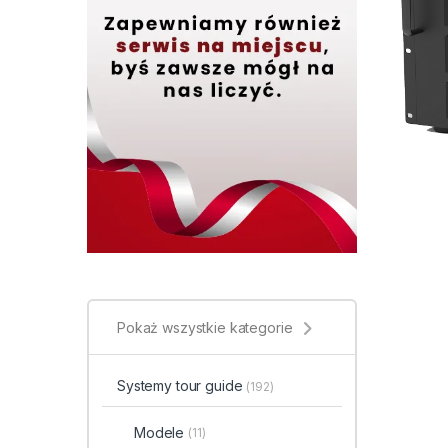
Pokaż wszystkie kategorie
Systemy tour guide
(192)
Modele
(11)