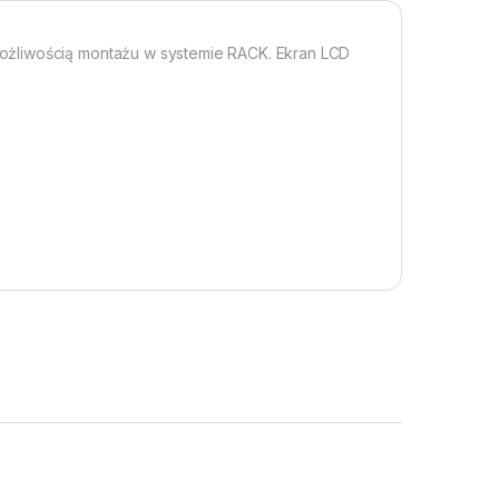
ożliwością montażu w systemie RACK. Ekran LCD