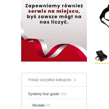
Pokaż wszystkie kategorie
Systemy tour guide
(192)
Modele
(11)