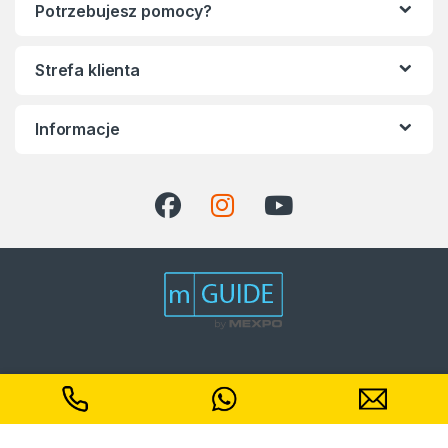
Potrzebujesz pomocy?
Strefa klienta
Informacje