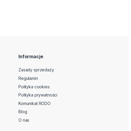
Informacje
Zasady sprzedaży
Regulamin
Polityka cookies
Polityka prywatności
Komunikat RODO
Blog
O nas