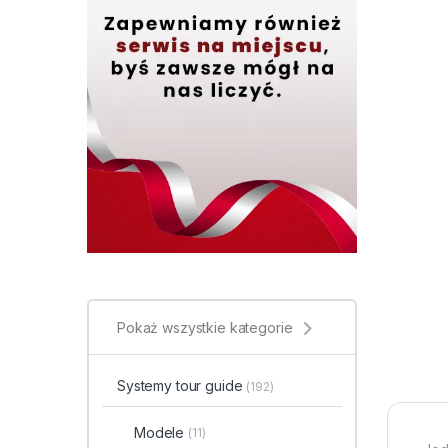
Pokaż wszystkie kategorie
Systemy tour guide
(192)
Modele
(11)