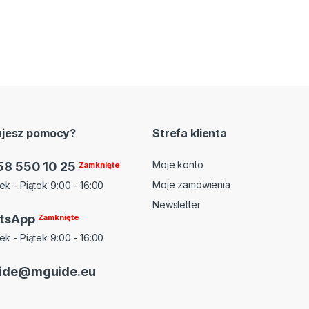
ujesz pomocy?
Strefa klienta
Moje konto
58 550 10 25
Zamknięte
Moje zamówienia
ek - Piątek 9:00 - 16:00
Newsletter
tsApp
Zamknięte
ek - Piątek 9:00 - 16:00
ide@mguide.eu