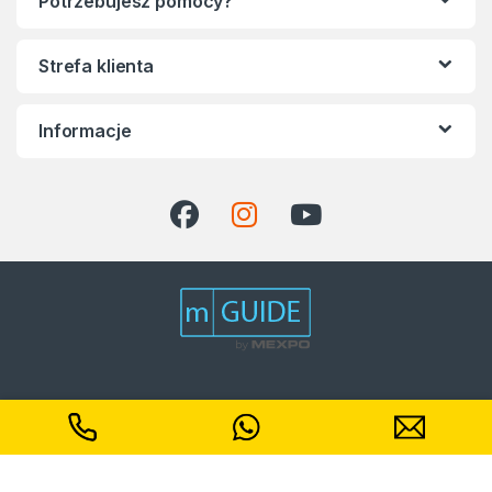
Potrzebujesz pomocy?
Strefa klienta
Informacje