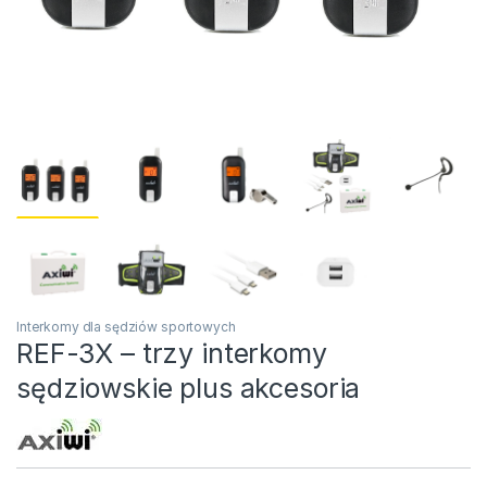
Interkomy dla sędziów sportowych
REF-3X – trzy interkomy
sędziowskie plus akcesoria