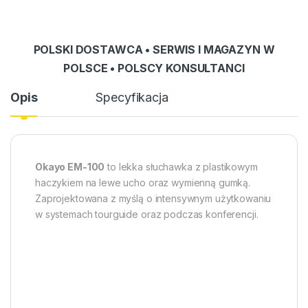
POLSKI DOSTAWCA • SERWIS I MAGAZYN W
POLSCE • POLSCY KONSULTANCI
Opis
Specyfikacja
Okayo EM-100
to lekka słuchawka z plastikowym
haczykiem na lewe ucho oraz wymienną gumką.
Zaprojektowana z myślą o intensywnym użytkowaniu
w systemach tourguide oraz podczas konferencji.