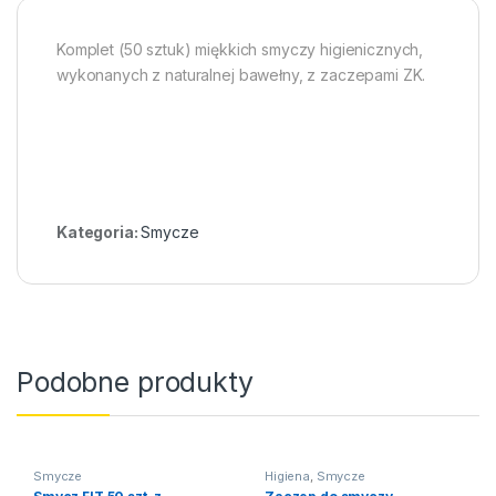
Komplet (50 sztuk) miękkich smyczy higienicznych,
wykonanych z naturalnej bawełny, z zaczepami ZK.
Kategoria:
Smycze
Podobne produkty
Smycze
Higiena
,
Smycze