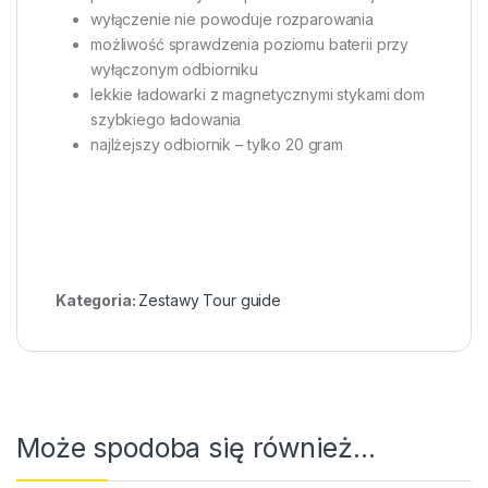
wyłączenie nie powoduje rozparowania
możliwość sprawdzenia poziomu baterii przy
wyłączonym odbiorniku
lekkie ładowarki z magnetycznymi stykami dom
szybkiego ładowania
najlżejszy odbiornik – tylko 20 gram
Kategoria:
Zestawy Tour guide
Może spodoba się również…