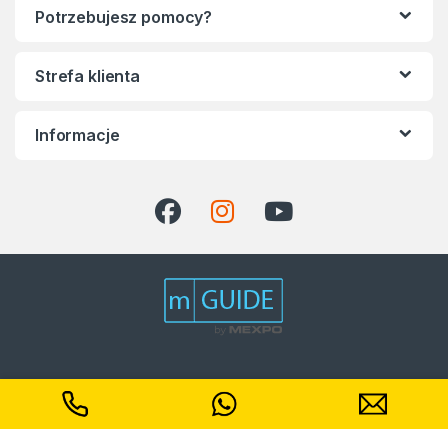
Potrzebujesz pomocy?
Strefa klienta
Informacje