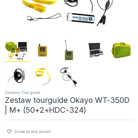
Zestawy Tour guide
Zestaw tourguide Okayo WT-350D
| M+ (50+2+HDC-324)
Dodaj do listy życzeń