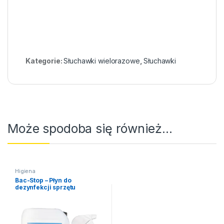
Kategorie:
Słuchawki wielorazowe
,
Słuchawki
Może spodoba się również…
Higiena
Bac-Stop – Płyn do
dezynfekcji sprzętu