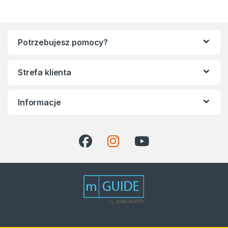
Potrzebujesz pomocy?
Strefa klienta
Informacje