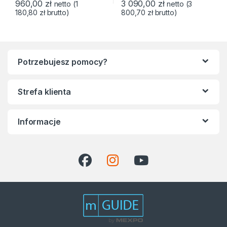
960,00
zł
3 090,00
zł
netto (
1
netto (
3
180,80
zł
brutto)
800,70
zł
brutto)
Potrzebujesz pomocy?
Strefa klienta
Informacje