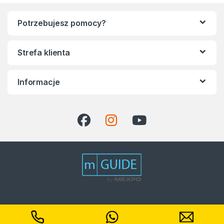
Potrzebujesz pomocy?
Strefa klienta
Informacje